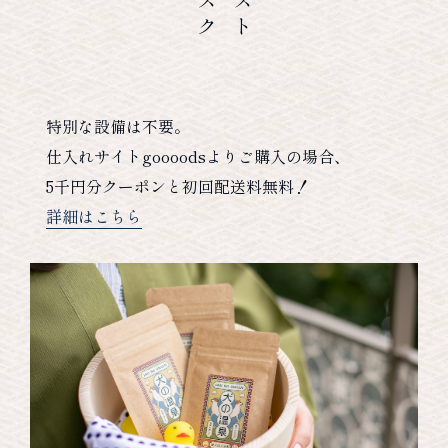
特別な設備は不要。
仕入れサイトgoooodsよりご購入の場合、
5千円分クーポンと初回配送料無料！
詳細はこちら