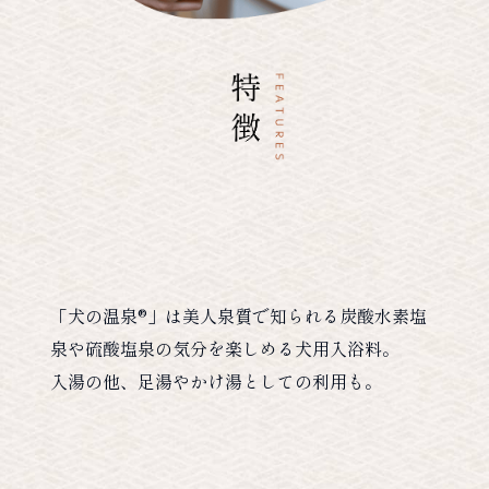
「犬の温泉®」は美人泉質で知られる炭酸水素塩
泉や硫酸塩泉の気分を楽しめる犬用入浴料。
入湯の他、足湯やかけ湯としての利用も。