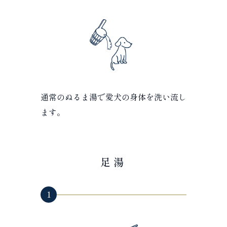
通常のぬるま湯で愛犬の身体を洗い流し
ます。
足湯
1