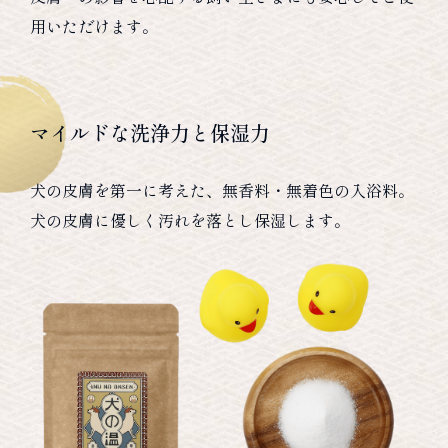
用いただけます。
マイルドな洗浄力と保湿力
犬の皮膚を第一に考えた、無香料・無着色の入浴料。
犬の皮膚に優しく汚れを落とし保湿します。