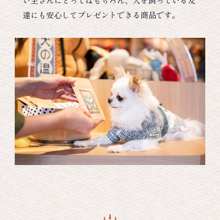
い主さんにとってはもちろん、犬を飼っている友
達にも安心してプレゼントできる商品です。