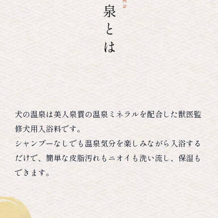
犬の温泉は美人泉質の温泉ミネラルを配合した獣医監
修犬用入浴料です。
シャンプーなしでも温泉気分を楽しみながら入浴する
だけで、簡単な皮脂汚れもニオイも洗い流し、保湿も
できます。