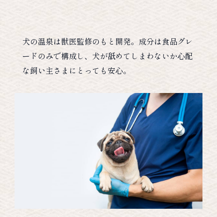
犬の温泉は獣医監修のもと開発。成分は食品グレ
ードのみで構成し、犬が舐めてしまわないか心配
な飼い主さまにとっても安心。