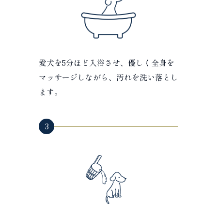
愛犬を5分ほど入浴させ、優しく全身を
マッサージしながら、汚れを洗い落とし
ます。
3