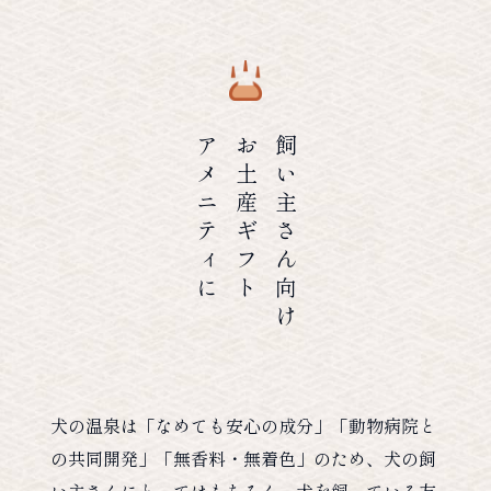
アメニティに
お土産ギフト
飼い主さん向け
犬の温泉は「なめても安心の成分」「動物病院と
の共同開発」「無香料・無着色」のため、犬の飼