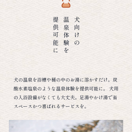
提供可能に
温泉体験を
犬向けの
犬の温泉を浴槽や桶の中のお湯に溶かすだけ。炭
酸水素塩泉のような温泉体験を提供可能に。 犬用
の入浴設備がなくても大丈夫。足湯やかけ湯で省
スペースかつ喜ばれるサービスを。